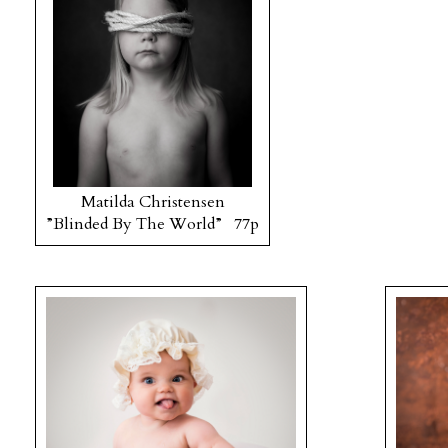
Matilda Christensen
”Blinded By The World” 77p