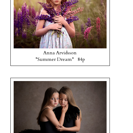
Anna Arvidsson
”Summer Dream” 84p